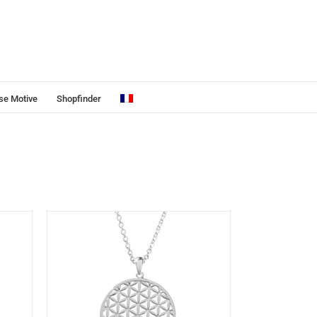
se Motive
Shopfinder