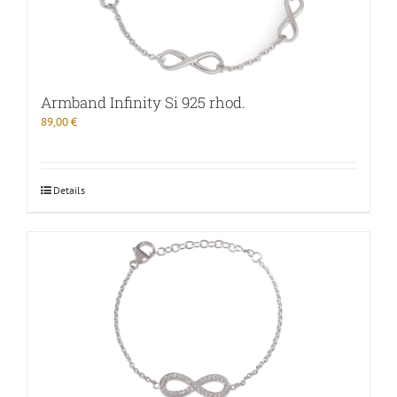
Armband Infinity Si 925 rhod.
89,00
€
Details