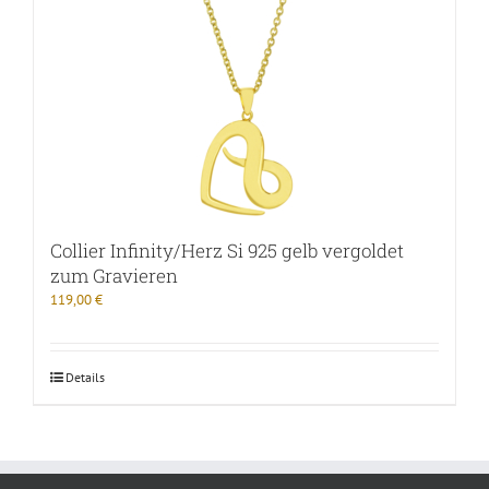
Collier Infinity/Herz Si 925 gelb vergoldet
zum Gravieren
119,00
€
Details