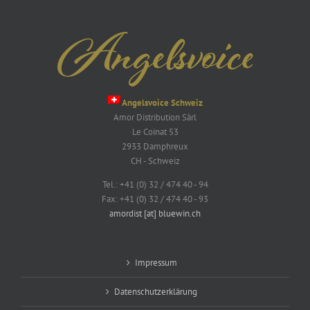
Angelsvoice Schweiz
Amor Distribution Sàrl
Le Coinat 53
2933 Damphreux
CH - Schweiz
Tel.: +41 (0) 32 / 474 40 - 94
Fax: +41 (0) 32 / 474 40 - 93
amordist [at] bluewin.ch
Impressum
Datenschutzerklärung