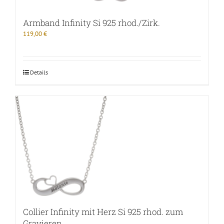
Armband Infinity Si 925 rhod./Zirk.
119,00
€
Details
Collier Infinity mit Herz Si 925 rhod. zum
Gravieren