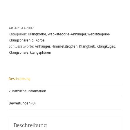
Art.-Nr.:
AA2007
Kategorien:
Klangkörbe
,
Webkategorie-Anhänger
,
Webkategorie-
Klangsphären & Körbe
Schlüsselworte:
Anhänger
,
Himmelstropfen
,
Klangkorb
,
Klangkugel
,
Klangsphäre
,
klangsphären
Beschreibung
Zusätzliche Information
Bewertungen (0)
Beschreibung