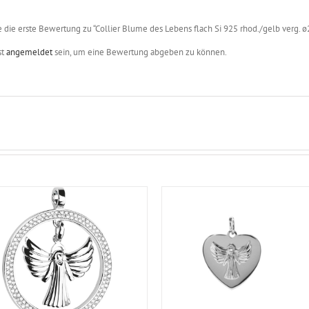
e die erste Bewertung zu “Collier Blume des Lebens flach Si 925 rhod./gelb verg.
st
angemeldet
sein, um eine Bewertung abgeben zu können.