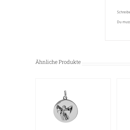
Schreib
Du mus
Ähnliche Produkte