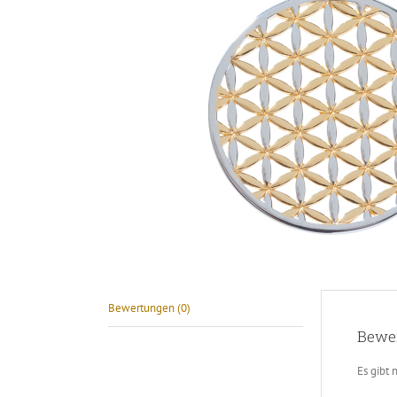
Bewertungen (0)
Bewe
Es gibt